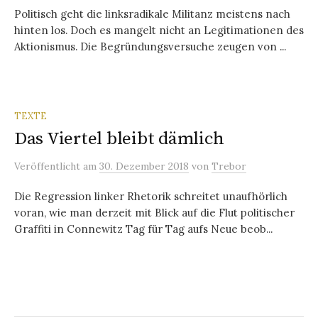
Politisch geht die linksradikale Militanz meistens nach
hinten los. Doch es mangelt nicht an Legitimationen des
Aktionismus. Die Begründungsversuche zeugen von ...
TEXTE
Das Viertel bleibt dämlich
Veröffentlicht
am
30. Dezember 2018
von
Trebor
Die Regression linker Rhetorik schreitet unaufhörlich
voran, wie man derzeit mit Blick auf die Flut politischer
Graffiti in Connewitz Tag für Tag aufs Neue beob...