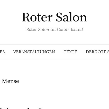
Roter Salon
Roter Salon im Conne Island
ES
VERANSTALTUNGEN
TEXTE
DER ROTE 
:
Mense