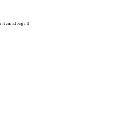
m Heimatbegriff